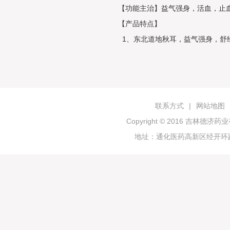
【功能主治】益气强身，活血，止
【产品特点】
1、东北道地秋耳，益气强身，舒
联系方式
|
网站地图
Copyright © 2016 吉林
地址：通化医药高新区经开环路19