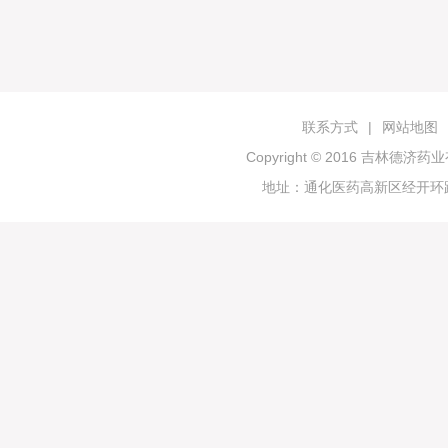
联系方式
|
网站地图
Copyright © 2016 吉林
地址：通化医药高新区经开环路19