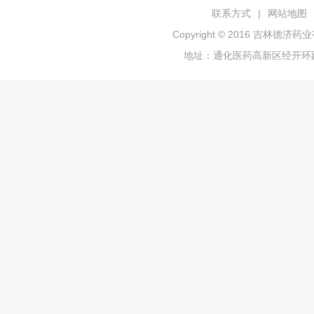
联系方式
|
网站地图
Copyright © 2016 吉林
地址：通化医药高新区经开环路19