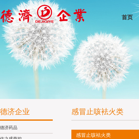
首页
德济企业
感冒止咳袪火类
德济药品
感冒止咳袪火类
佑之盛商控