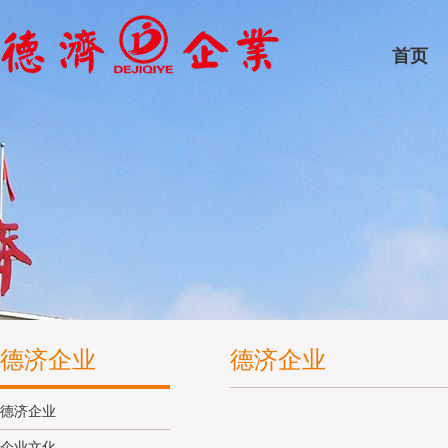
首页
德济企业
德济企业
德济企业
企业文化