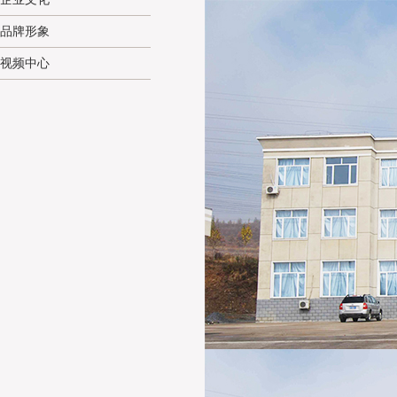
品牌形象
视频中心