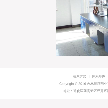
联系方式
|
网站地图
Copyright © 2016 吉林
地址：通化医药高新区经开环路19