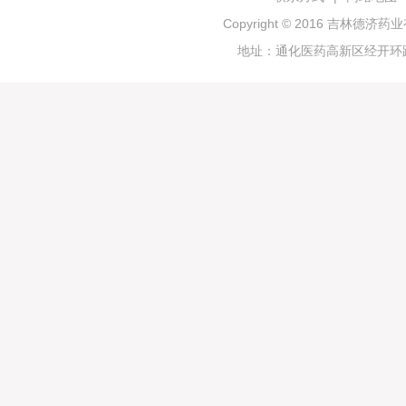
Copyright © 2016 吉林
地址：通化医药高新区经开环路19