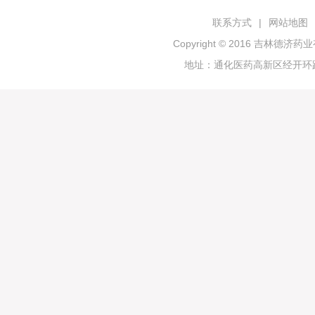
联系方式
|
网站地图
Copyright © 2016 吉林
地址：通化医药高新区经开环路19