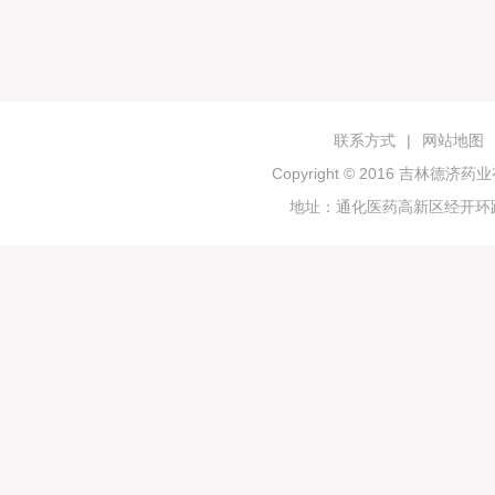
联系方式
|
网站地图
Copyright © 2016 吉林
地址：通化医药高新区经开环路19